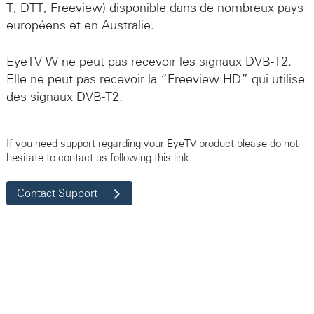
T,
DTT,
Freeview) disponible dans de nombreux pays
européens et en Australie.
EyeTV W
ne peut pas recevoir les signaux DVB-T2.
Elle ne peut pas recevoir la “Freeview HD” qui utilise
des signaux DVB-T2.
If you need support regarding your EyeTV product please do not
hesitate to contact us following this link.
Contact Support